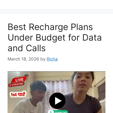
Best Recharge Plans
Under Budget for Data
and Calls
March 18, 2026
by
Richa