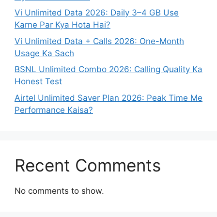
Vi Unlimited Data 2026: Daily 3–4 GB Use
Karne Par Kya Hota Hai?
Vi Unlimited Data + Calls 2026: One-Month
Usage Ka Sach
BSNL Unlimited Combo 2026: Calling Quality Ka
Honest Test
Airtel Unlimited Saver Plan 2026: Peak Time Me
Performance Kaisa?
Recent Comments
No comments to show.