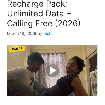
Recharge Pack:
Unlimited Data +
Calling Free (2026)
March 18, 2026
by
Richa