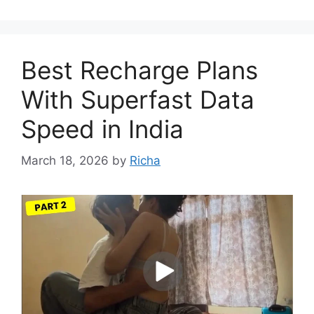
Best Recharge Plans
With Superfast Data
Speed in India
March 18, 2026
by
Richa