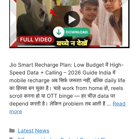
Jio Smart Recharge Plan: Low Budget में High-
Speed Data + Calling – 2026 Guide India में
mobile recharge अब सिर्फ जरूरत नहीं, बल्कि daily life
का हिस्सा बन चुका है। चाहे work from home हो, reels
scroll करना हो या OTT binge — हर चीज़ data पर
depend करती है। लेकिन problem तब आती है …
Read
more
Categories
Latest News
Tags