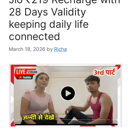
28 Days Validity
keeping daily life
connected
March 18, 2026
by
Richa