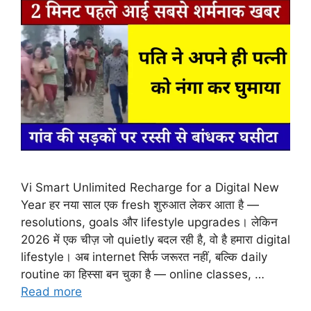
Vi Smart Unlimited Recharge for a Digital New
Year हर नया साल एक fresh शुरुआत लेकर आता है —
resolutions, goals और lifestyle upgrades। लेकिन
2026 में एक चीज़ जो quietly बदल रही है, वो है हमारा digital
lifestyle। अब internet सिर्फ जरूरत नहीं, बल्कि daily
routine का हिस्सा बन चुका है — online classes, …
Read more