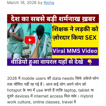
March 18, 2026
by
Richa
2026 में mobile users की data needs सिर्फ अकेले फोन
तक सीमित नहीं रह गई हैं। आज कई लोग अपने फोन को
hotspot के रूप में use करते हैं ताकि laptop, tablet या
दूसरे devices में internet access मिल सके। Hybrid
work culture, online classes, travel में