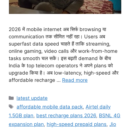
2026 में mobile internet अब सिर्फ browsing या
communication तक सीमित नहीं रहा। Users अब
superfast data speed चाहते हैं ताकि streaming,
online gaming, video calls और work-from-home
tasks smooth चल सकें। इस बढ़ती demand के बीच
India के top telecom operators ने अपने plans को
upgrade किया है। अब low-latency, high-speed और
affordable recharge …
Read more
Categories
latest update
Tags
affordable mobile data pack
,
Airtel daily
1.5GB plan
,
best recharge plans 2026
,
BSNL 4G
expansion plan
,
high-speed prepaid plans
,
Jio