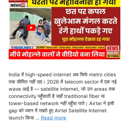
India में high-speed internet अब सिर्फ metro cities
तक सीमित नहीं रहा। 2026 में telecom sector में एक नई
wave आई है — satellite internet, जो उन areas तक
connectivity पहुँचाती है जहाँ traditional fiber या
tower-based network नहीं पहुँचा पाते। Airtel ने इसी
gap को ध्यान में रखते हुए Airtel Satellite Internet
launch किया …
Read more