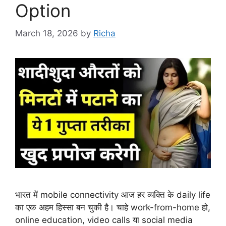
Option
March 18, 2026
by
Richa
भारत में mobile connectivity आज हर व्यक्ति के daily life
का एक अहम हिस्सा बन चुकी है। चाहे work-from-home हो,
online education, video calls या social media