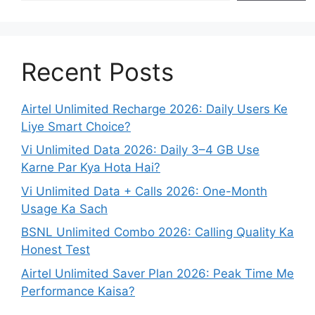
Recent Posts
Airtel Unlimited Recharge 2026: Daily Users Ke
Liye Smart Choice?
Vi Unlimited Data 2026: Daily 3–4 GB Use
Karne Par Kya Hota Hai?
Vi Unlimited Data + Calls 2026: One-Month
Usage Ka Sach
BSNL Unlimited Combo 2026: Calling Quality Ka
Honest Test
Airtel Unlimited Saver Plan 2026: Peak Time Me
Performance Kaisa?