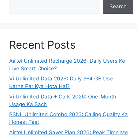
Search
Recent Posts
Airtel Unlimited Recharge 2026: Daily Users Ke
Liye Smart Choice?
Vi Unlimited Data 2026: Daily 3–4 GB Use
Karne Par Kya Hota Hai?
Vi Unlimited Data + Calls 2026: One-Month
Usage Ka Sach
BSNL Unlimited Combo 2026: Calling Quality Ka
Honest Test
Airtel Unlimited Saver Plan 2026: Peak Time Me