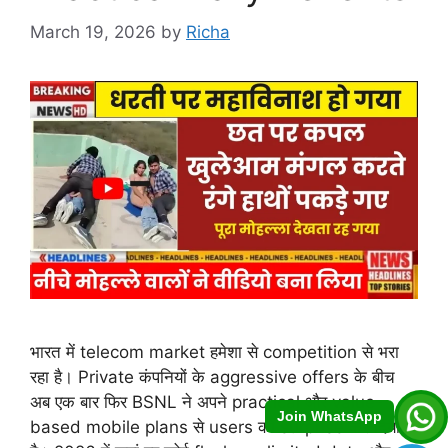
March 19, 2026
by
Richa
भारत में telecom market हमेशा से competition से भरा
रहा है। Private कंपनियों के aggressive offers के बीच
अब एक बार फिर BSNL ने अपने practical और value-
Join WhatsApp
based mobile plans से users को surprise कर दिया